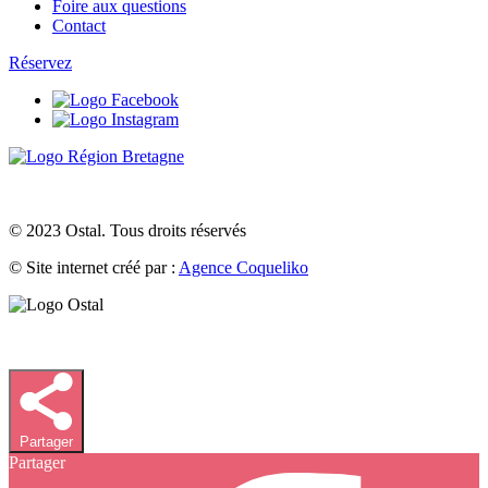
Foire aux questions
Contact
Réservez
© 2023 Ostal. Tous droits réservés
© Site internet créé par :
Agence Coqueliko
Partager
Partager