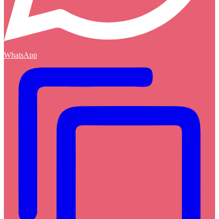
WhatsApp