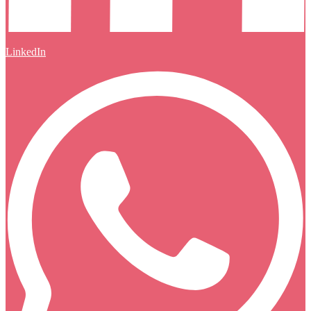
LinkedIn