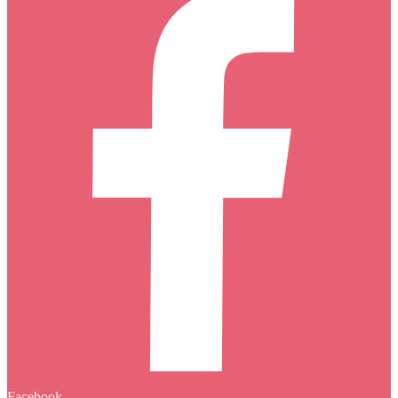
Facebook