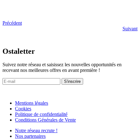
Précédent
Suivant
Ostaletter
Suivez notre réseau et saisissez les nouvelles opportunités en
recevant nos meilleures offres en avant première !
Mentions légales
Cookies
Politique de confidentialité
Conditions Générales de Vente
Notre réseau recrute !
Nos partenaires