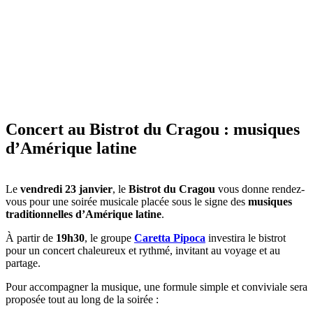
Concert au Bistrot du Cragou : musiques
d’Amérique latine
Le
vendredi 23 janvier
, le
Bistrot du Cragou
vous donne rendez-
vous pour une soirée musicale placée sous le signe des
musiques
traditionnelles d’Amérique latine
.
À partir de
19h30
, le groupe
Caretta Pipoca
investira le bistrot
pour un concert chaleureux et rythmé, invitant au voyage et au
partage.
Pour accompagner la musique, une formule simple et conviviale sera
proposée tout au long de la soirée :