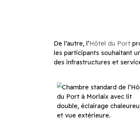
De l’autre, l’
Hôtel du Port
pr
les participants souhaitant
des infrastructures et servi