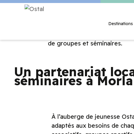
Destinations
Un partenariat loc
séminaires à Morla
À l’auberge de jeunesse Ost
adaptés aux besoins de chaq