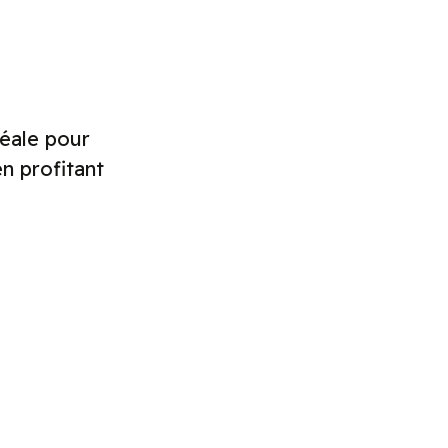
déale pour
n profitant