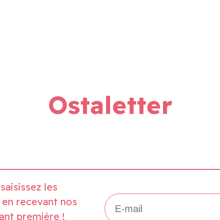
Ostaletter
saisissez les
 en recevant nos
ant première !