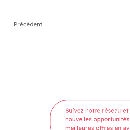
Précédent
Suivez notre réseau et 
nouvelles opportunités
meilleures offres en av