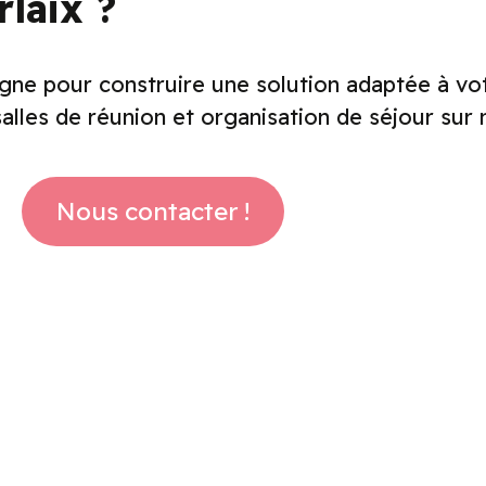
laix ?
e pour construire une solution adaptée à votr
alles de réunion et organisation de séjour sur
Nous contacter !