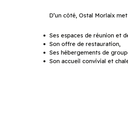
D’un côté, Ostal Morlaix met 
Ses espaces de réunion et d
Son offre de restauration,
Ses hébergements de group
Son accueil convivial et chal