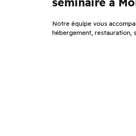
séminaire à Mor
Notre équipe vous accompagn
hébergement, restauration, s