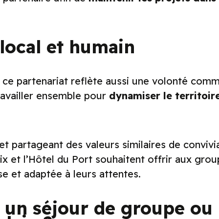
local et humain
, ce partenariat reflète aussi une volonté comm
ravailler ensemble pour
dynamiser le territoir
partageant des valeurs similaires de convivia
aix et l’Hôtel du Port souhaitent offrir aux gro
se et adaptée à leurs attentes.
 un séjour de groupe ou