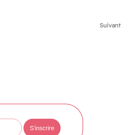
Suivant