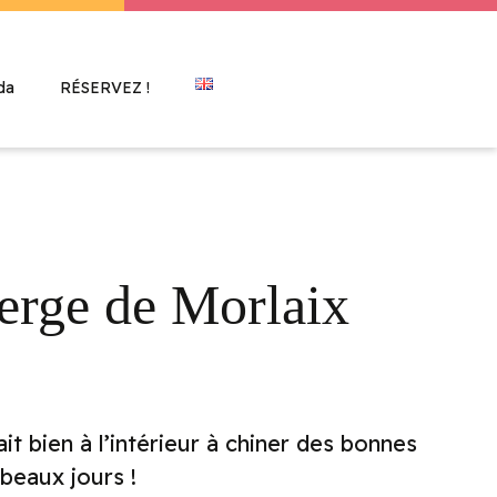
da
RÉSERVEZ !
berge de Morlaix
ait bien à l’intérieur à chiner des bonnes
 beaux jours !