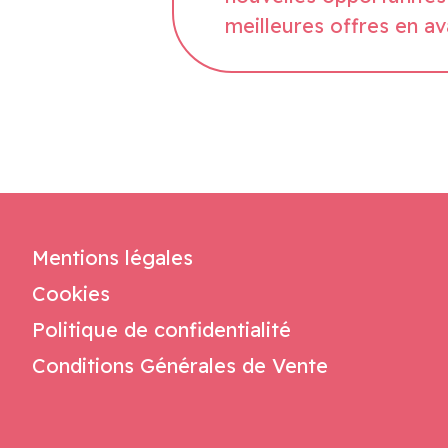
meilleures offres en av
Mentions légales
Cookies
Politique de confidentialité
Conditions Générales de Vente