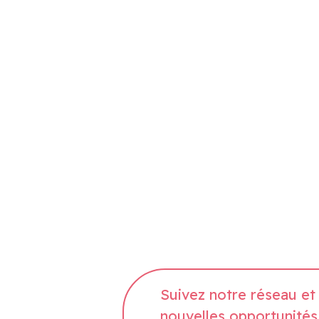
Suivez notre réseau et 
nouvelles opportunités