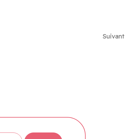
Suivant