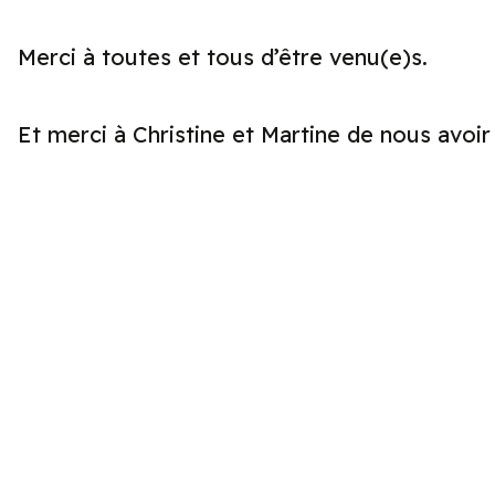
Merci à toutes et tous d’être venu(e)s.
Et merci à Christine et Martine de nous avoir