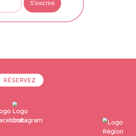
RÉSERVEZ