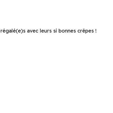
 régalé(e)s avec leurs si bonnes crêpes !