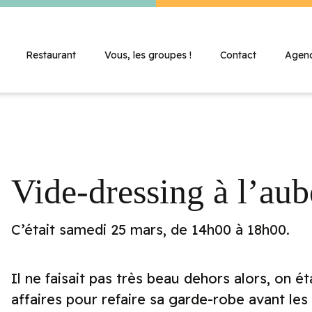
Restaurant
Vous, les groupes !
Contact
Agen
Vide-dressing à l’au
C’était samedi 25 mars, de 14h00 à 18h00.
Il ne faisait pas très beau dehors alors, on ét
affaires pour refaire sa garde-robe avant les