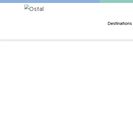
Destinations