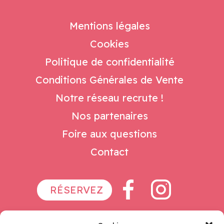
Mentions légales
Cookies
Politique de confidentialité
Conditions Générales de Vente
Notre réseau recrute !
Nos partenaires
Foire aux questions
Contact
RÉSERVEZ