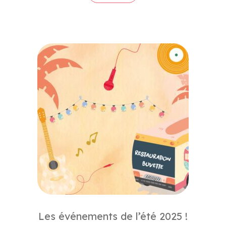
Les événements de l’été 2025 !