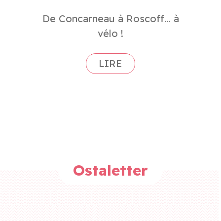
De Concarneau à Roscoff… à
vélo !
Ostaletter