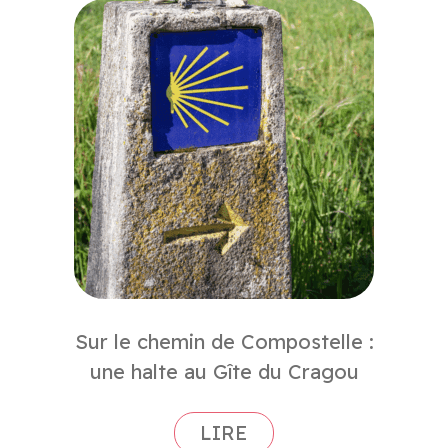
Sur le chemin de Compostelle :
une halte au Gîte du Cragou