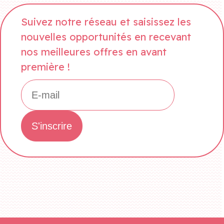
Suivez notre réseau et saisissez les
nouvelles opportunités en recevant
nos meilleures offres en avant
première !