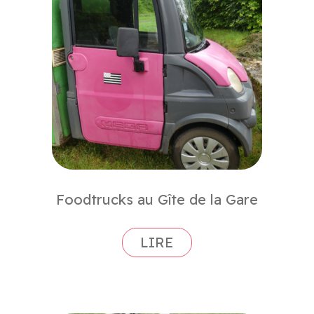
Foodtrucks au Gîte de la Gare